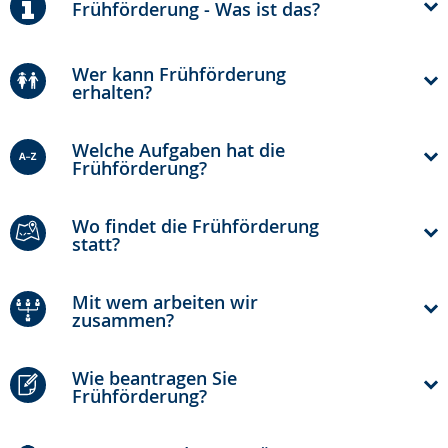
Frühförderung - Was ist das?
Gebärdensprache
wird
Wer kann Frühförderung
angezeigt.
erhalten?
Welche Aufgaben hat die
Frühförderung?
Wo findet die Frühförderung
statt?
Mit wem arbeiten wir
zusammen?
Wie beantragen Sie
Frühförderung?