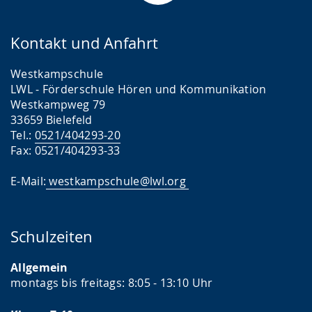
Kontakt und Anfahrt
Westkampschule
LWL - Förderschule Hören und Kommunikation
Westkampweg 79
33659 Bielefeld
Tel.:
0521/404293-20
Fax: 0521/404293-33
E-Mail:
westkampschule@lwl.org
Schulzeiten
Allgemein
montags bis freitags: 8:05 - 13:10 Uhr