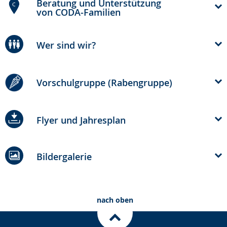
Beratung und Unterstützung
von CODA-Familien
Wer sind wir?
Vorschulgruppe (Rabengruppe)
Flyer und Jahresplan
Bildergalerie
nach oben