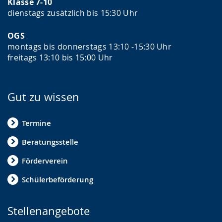
Klasse 7-10
dienstags zusätzlich bis 15:30 Uhr
OGS
montags bis donnerstags 13:10 -15:30 Uhr
freitags 13:10 bis 15:00 Uhr
Gut zu wissen
Termine
Beratungsstelle
Förderverein
Schülerbeförderung
Stellenangebote