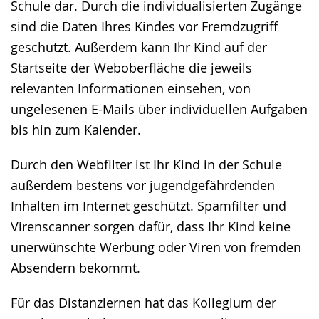
Schule dar. Durch die individualisierten Zugänge
Gebärdensprache
sind die Daten Ihres Kindes vor Fremdzugriff
wird
geschützt. Außerdem kann Ihr Kind auf der
angezeigt.
Startseite der Weboberfläche die jeweils
relevanten Informationen einsehen, von
ungelesenen E-Mails über individuellen Aufgaben
bis hin zum Kalender.
Durch den Webfilter ist Ihr Kind in der Schule
außerdem bestens vor jugendgefährdenden
Inhalten im Internet geschützt. Spamfilter und
Virenscanner sorgen dafür, dass Ihr Kind keine
unerwünschte Werbung oder Viren von fremden
Absendern bekommt.
Für das Distanzlernen hat das Kollegium der