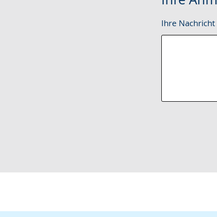
Ihre Nachricht